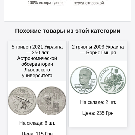
Похожие товары из этой категории
5 гривен 2021 Украина
2 гривны 2003 Украина
— 250 лет
— Борис Гмыря
Астрономической
обсерватории
Львовского
университета
На складе: 2 шт.
Цена:
235
Грн
На складе: 6 шт.
Цена:
115
Грн