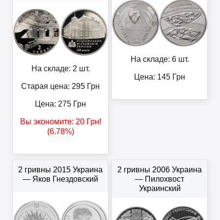
На складе: 6 шт.
На складе: 2 шт.
Цена:
145
Грн
Старая цена: 295
Грн
Цена:
275
Грн
Вы экономите:
20
Грн
!
(6.78%)
2 гривны 2015 Украина
2 гривны 2006 Украина
— Яков Гнездовский
— Пилохвост
Украинский