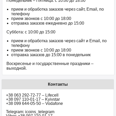
Понедельник – Пятница: с 10:00 до 18:00
прием и обработка заказов через сайт, Email, по
телефону
прием звонков c 10:00 до 18:00
отправка заказов ежедневно до 15:00
Суббота: с 10:00 до 15:00
прием и обработка заказов через сайт и Email, по
телефону
прием звонков c 10:00 до 18:00
отправка заказов до 15:00 в понедельник
Воскресенье и государственные праздники –
выходной.
Контакты
+38 063 292-72-77 – Lifecell
+38 097 110-01-17 – Kyivstar
+38 099 644-05-50 – Vodafone
Telegram: icoins_telegram
Viber: +38 097 110-01-17