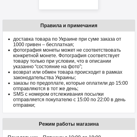
Правила и примечания
доставка товара по Украине при суме заказа от
1000 гривен – бесплатная;
фотография монеты может не соответствовать
конкретной монете. Фотография соответствует
товару только при условии, что в описании
указанно “состояние на фото”;
возврат или обмен товара происходит в рамках
законодательства Украины;
заказы по предоплате, которые оплатили до 15:00
отправляются в тот же день;
SMS с номером отслеживания посылки
отправляется покупателю с 15:00 по 22:00 в день
отправки;
Режим работы магазина