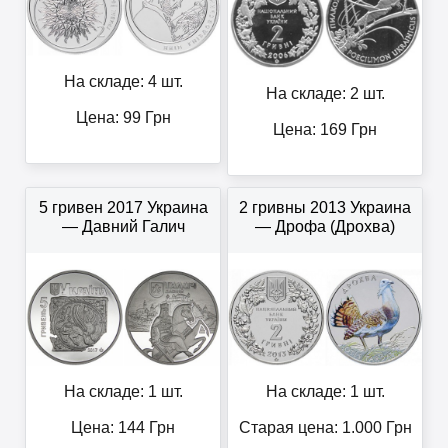
На складе: 4 шт.
На складе: 2 шт.
Цена:
99
Грн
Цена:
169
Грн
5 гривен 2017 Украина
2 гривны 2013 Украина
— Давний Галич
— Дрофа (Дрохва)
На складе: 1 шт.
На складе: 1 шт.
Цена:
144
Грн
Старая цена: 1.000
Грн