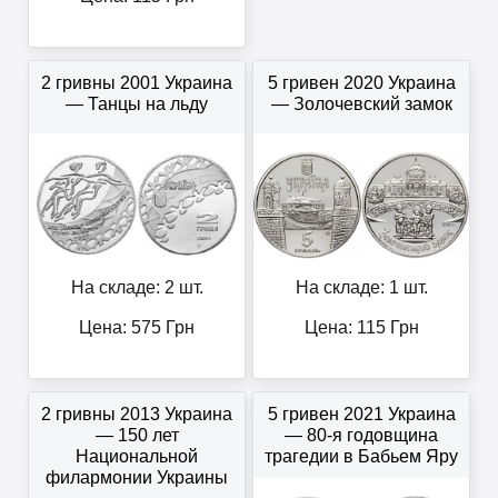
2 гривны 2001 Украина
5 гривен 2020 Украина
— Танцы на льду
— Золочевский замок
На складе: 2 шт.
На складе: 1 шт.
Цена:
575
Грн
Цена:
115
Грн
2 гривны 2013 Украина
5 гривен 2021 Украина
— 150 лет
— 80-я годовщина
Национальной
трагедии в Бабьем Яру
филармонии Украины