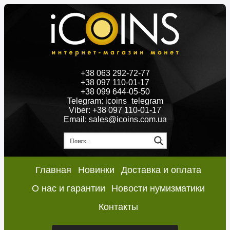
+38 063 292-72-77
+38 097 110-01-17
+38 099 644-05-50
Telegram: icoins_telegram
Viber: +38 097 110-01-17
Email: sales@icoins.com.ua
Главная
Новинки
Доставка и оплата
О нас и гарантии
Новости нумизматики
Контакты