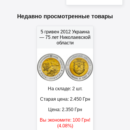
Недавно просмотренные товары
5 гривен 2012 Украина
— 75 лет Николаевской
области
На складе: 2 шт.
Старая цена: 2.450
Грн
Цена:
2.350
Грн
Вы экономите:
100
Грн
!
(4.08%)