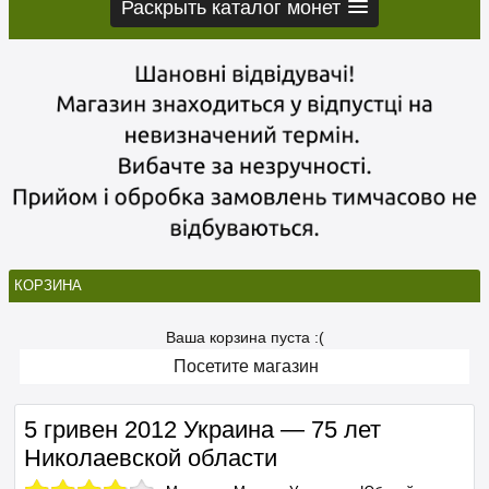
Раскрыть каталог монет
КОРЗИНА
Ваша корзина пуста :(
Посетите магазин
5 гривен 2012 Украина — 75 лет
Николаевской области