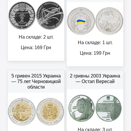
На складе: 2 шт.
На складе: 1 шт.
Цена:
169
Грн
Цена:
199
Грн
5 гривен 2015 Украина
2 гривны 2003 Украина
— 75 лет Черновицкой
— Остап Вересай
области
На складе: 3 шт.