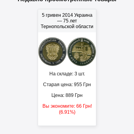
5 гривен 2014 Украина
— 75 лет
Тернопольской области
На складе: 3 шт.
Старая цена: 955
Грн
Цена:
889
Грн
Вы экономите:
66
Грн
!
(6.91%)