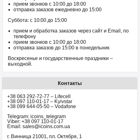
прием звонков c 10:00 до 18:00
отправка заказов ежедневно до 15:00
Суббота: с 10:00 до 15:00
прием и обработка заказов через сайт и Email, по
телефону
прием звонков c 10:00 до 18:00
отправка заказов до 15:00 в понедельник
Воскресенье и государственные праздники –
выходной.
Контакты
+38 063 292-72-77 – Lifecell
+38 097 110-01-17 – Kyivstar
+38 099 644-05-50 – Vodafone
Telegram: icoins_telegram
Viber: +38 097 110-01-17
Email: sales@icoins.com.ua
г. Винница 21001, пл. Октября, 1