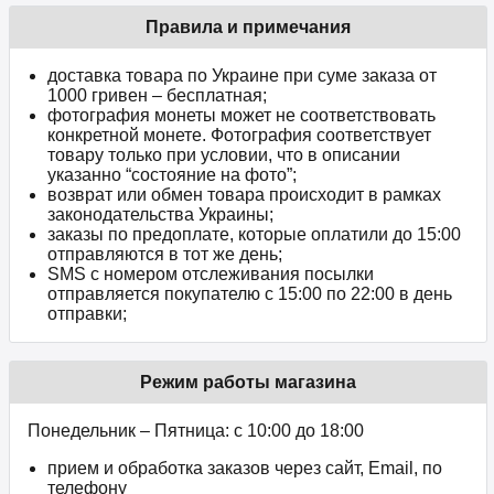
Правила и примечания
доставка товара по Украине при суме заказа от
1000 гривен – бесплатная;
фотография монеты может не соответствовать
конкретной монете. Фотография соответствует
товару только при условии, что в описании
указанно “состояние на фото”;
возврат или обмен товара происходит в рамках
законодательства Украины;
заказы по предоплате, которые оплатили до 15:00
отправляются в тот же день;
SMS с номером отслеживания посылки
отправляется покупателю с 15:00 по 22:00 в день
отправки;
Режим работы магазина
Понедельник – Пятница: с 10:00 до 18:00
прием и обработка заказов через сайт, Email, по
телефону