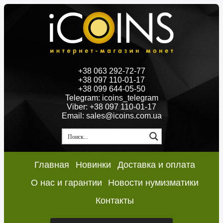
+38 063 292-72-77
+38 097 110-01-17
+38 099 644-05-50
Telegram: icoins_telegram
Viber: +38 097 110-01-17
Email: sales@icoins.com.ua
Главная
Новинки
Доставка и оплата
О нас и гарантии
Новости нумизматики
Контакты