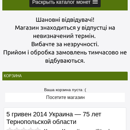
Раскрыть каталог монет
КОРЗИНА
Ваша корзина пуста :(
Посетите магазин
5 гривен 2014 Украина — 75 лет
Тернопольской области