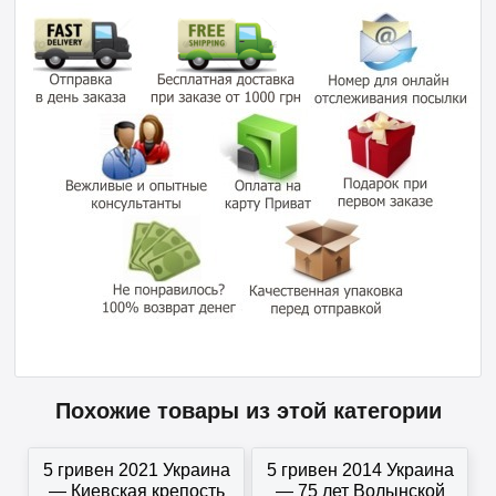
Похожие товары из этой категории
5 гривен 2021 Украина
5 гривен 2014 Украина
— Киевская крепость
— 75 лет Волынской