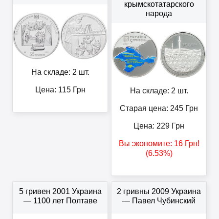
крымскотатарского
народа
На складе: 2 шт.
Цена:
115
Грн
На складе: 2 шт.
Старая цена: 245
Грн
Цена:
229
Грн
Вы экономите:
16
Грн
!
(6.53%)
5 гривен 2001 Украина
2 гривны 2009 Украина
— 1100 лет Полтаве
— Павел Чубинский