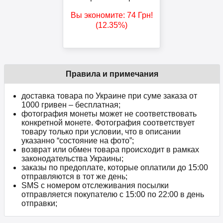
Вы экономите:
74
Грн
!
(12.35%)
Правила и примечания
доставка товара по Украине при суме заказа от
1000 гривен – бесплатная;
фотография монеты может не соответствовать
конкретной монете. Фотография соответствует
товару только при условии, что в описании
указанно “состояние на фото”;
возврат или обмен товара происходит в рамках
законодательства Украины;
заказы по предоплате, которые оплатили до 15:00
отправляются в тот же день;
SMS с номером отслеживания посылки
отправляется покупателю с 15:00 по 22:00 в день
отправки;