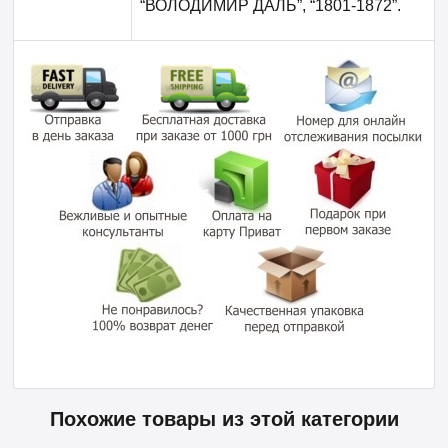
“ВОЛОДИМИР ДАЛЬ”, “1801-1872”.
Похожие товары из этой категории