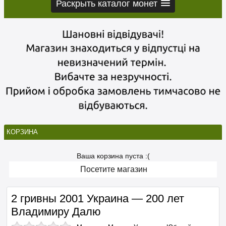
Раскрыть каталог монет
КОРЗИНА
Ваша корзина пуста :(
Посетите магазин
2 гривны 2001 Украина — 200 лет
Владимиру Далю