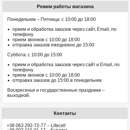
Режим работы магазина
Понедельник – Пятница: с 10:00 до 18:00
прием и обработка заказов через сайт, Email, по
телефону
прием звонков c 10:00 до 18:00
отправка заказов ежедневно до 15:00
Суббота: с 10:00 до 15:00
прием и обработка заказов через сайт и Email, по
телефону
прием звонков c 10:00 до 18:00
отправка заказов до 15:00 в понедельник
Воскресенье и государственные праздники –
выходной.
Контакты
+38 063 292-72-77 – Lifecell