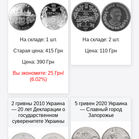
На складе: 1 шт.
На складе: 2 шт.
Старая цена: 415
Грн
Цена:
110
Грн
Цена:
390
Грн
Вы экономите:
25
Грн
!
(6.02%)
2 гривны 2010 Украина
5 гривен 2020 Украина
— 20 лет Декларации о
— Славный город
государственном
Запорожье
суверенитете Украины