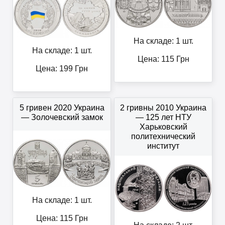
На складе: 1 шт.
На складе: 1 шт.
Цена:
115
Грн
Цена:
199
Грн
5 гривен 2020 Украина
2 гривны 2010 Украина
— Золочевский замок
— 125 лет НТУ
Харьковский
политехнический
институт
На складе: 1 шт.
Цена:
115
Грн