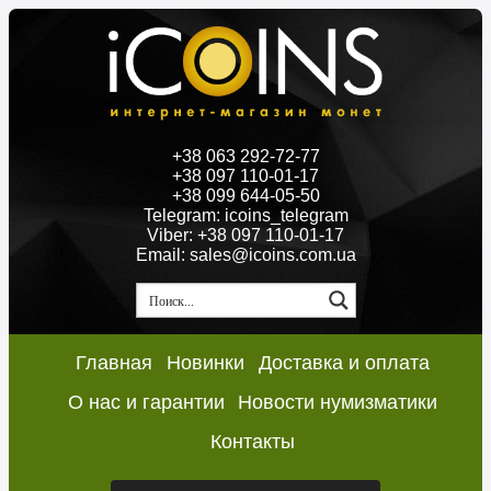
+38 063 292-72-77
+38 097 110-01-17
+38 099 644-05-50
Telegram: icoins_telegram
Viber: +38 097 110-01-17
Email: sales@icoins.com.ua
Главная
Новинки
Доставка и оплата
О нас и гарантии
Новости нумизматики
Контакты