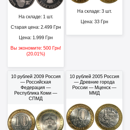
На складе: 3 шт.
На складе: 1 шт.
Цена:
33
Грн
Старая цена: 2.499
Грн
Цена:
1.999
Грн
Вы экономите:
500
Грн
!
(20.01%)
10 рублей 2009 Россия
10 рублей 2005 Россия
— Российская
— Древние города
Федерация —
России — Мценск —
Республика Коми —
ММД
СПМД