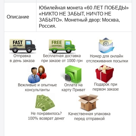
Юбилейная монета «60 ЛЕТ ПОБЕДЫ»
«НИКТО НЕ ЗАБЫТ, НИЧТО НЕ
Описание
ЗАБЫТО». Монетный двор: Москва,
Россия.