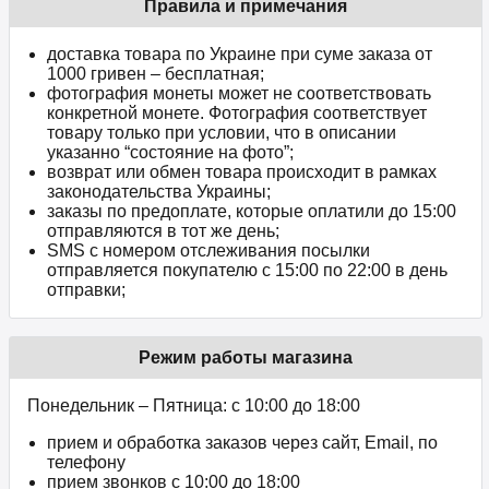
Правила и примечания
доставка товара по Украине при суме заказа от
1000 гривен – бесплатная;
фотография монеты может не соответствовать
конкретной монете. Фотография соответствует
товару только при условии, что в описании
указанно “состояние на фото”;
возврат или обмен товара происходит в рамках
законодательства Украины;
заказы по предоплате, которые оплатили до 15:00
отправляются в тот же день;
SMS с номером отслеживания посылки
отправляется покупателю с 15:00 по 22:00 в день
отправки;
Режим работы магазина
Понедельник – Пятница: с 10:00 до 18:00
прием и обработка заказов через сайт, Email, по
телефону
прием звонков c 10:00 до 18:00