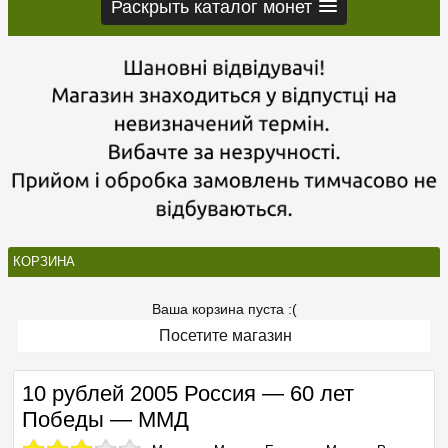
Раскрыть каталог монет
КОРЗИНА
Ваша корзина пуста :(
Посетите магазин
10 рублей 2005 Россия — 60 лет
Победы — ММД