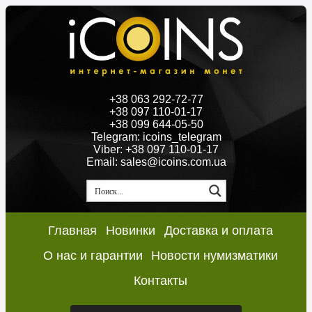
+38 063 292-72-77
+38 097 110-01-17
+38 099 644-05-50
Telegram: icoins_telegram
Viber: +38 097 110-01-17
Email: sales@icoins.com.ua
Главная
Новинки
Доставка и оплата
О нас и гарантии
Новости нумизматики
Контакты