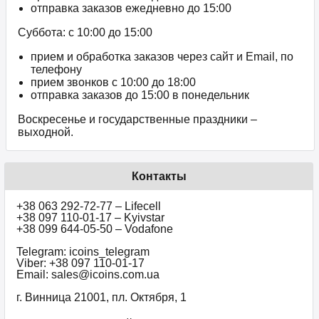
отправка заказов ежедневно до 15:00
Суббота: с 10:00 до 15:00
прием и обработка заказов через сайт и Email, по
телефону
прием звонков c 10:00 до 18:00
отправка заказов до 15:00 в понедельник
Воскресенье и государственные праздники –
выходной.
Контакты
+38 063 292-72-77 – Lifecell
+38 097 110-01-17 – Kyivstar
+38 099 644-05-50 – Vodafone
Telegram: icoins_telegram
Viber: +38 097 110-01-17
Email: sales@icoins.com.ua
г. Винница 21001, пл. Октября, 1