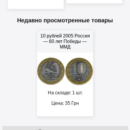
Недавно просмотренные товары
10 рублей 2005 Россия
— 60 лет Победы —
ММД
На складе: 1 шт.
Цена:
35
Грн