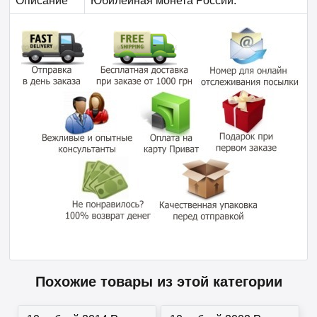
Описание
Юбилейная монета России.
Похожие товары из этой категории