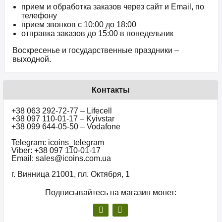
прием и обработка заказов через сайт и Email, по
телефону
прием звонков c 10:00 до 18:00
отправка заказов до 15:00 в понедельник
Воскресенье и государственные праздники –
выходной.
Контакты
+38 063 292-72-77 – Lifecell
+38 097 110-01-17 – Kyivstar
+38 099 644-05-50 – Vodafone
Telegram: icoins_telegram
Viber: +38 097 110-01-17
Email: sales@icoins.com.ua
г. Винница 21001, пл. Октября, 1
Подписывайтесь на магазин монет: