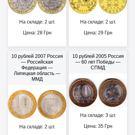
На складе: 2 шт.
На складе: 2 шт.
Цена:
28
Грн
Цена:
29
Грн
10 рублей 2007 Россия
10 рублей 2005 Россия
— Российская
— 60 лет Победы —
Федерация —
СПМД
Липецкая область —
ММД
На складе: 3 шт.
Цена:
35
Грн
На складе: 2 шт.