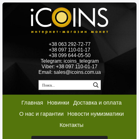
+38 063 292-72-77
+38 097 110-01-17
+38 099 644-05-50
Telegram: icoins_telegram
Viber: +38 097 110-01-17
Email: sales@icoins.com.ua
Главная
Новинки
Доставка и оплата
О нас и гарантии
Новости нумизматики
Контакты