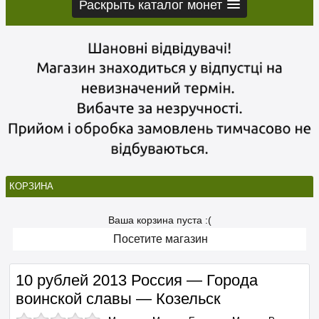
Раскрыть каталог монет
КОРЗИНА
Ваша корзина пуста :(
Посетите магазин
10 рублей 2013 Россия — Города
воинской славы — Козельск