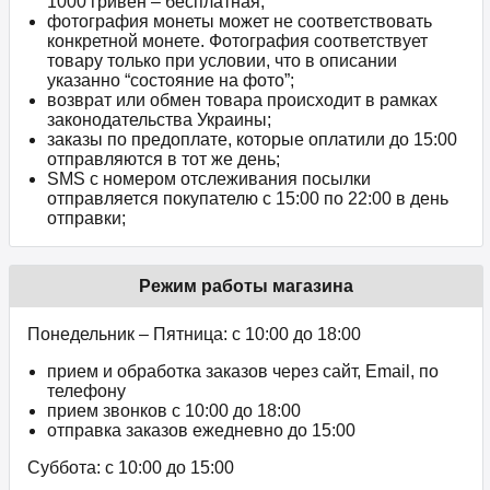
1000 гривен – бесплатная;
фотография монеты может не соответствовать
конкретной монете. Фотография соответствует
товару только при условии, что в описании
указанно “состояние на фото”;
возврат или обмен товара происходит в рамках
законодательства Украины;
заказы по предоплате, которые оплатили до 15:00
отправляются в тот же день;
SMS с номером отслеживания посылки
отправляется покупателю с 15:00 по 22:00 в день
отправки;
Режим работы магазина
Понедельник – Пятница: с 10:00 до 18:00
прием и обработка заказов через сайт, Email, по
телефону
прием звонков c 10:00 до 18:00
отправка заказов ежедневно до 15:00
Суббота: с 10:00 до 15:00