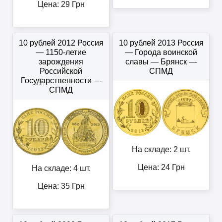
Цена:
29
Грн
10 рублей 2012 Россия
10 рублей 2013 Россия
— 1150-летие
— Города воинской
зарождения
славы — Брянск —
Российской
СПМД
Государственности —
СПМД
На складе: 2 шт.
Цена:
24
Грн
На складе: 4 шт.
Цена:
35
Грн