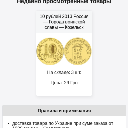
Недавно просмотренные товары
10 рублей 2013 Россия
— Города воинской
славы — Козельск
На складе: 3 шт.
Цена:
29
Грн
Правила и примечания
доставка товара по Украине при суме заказа от