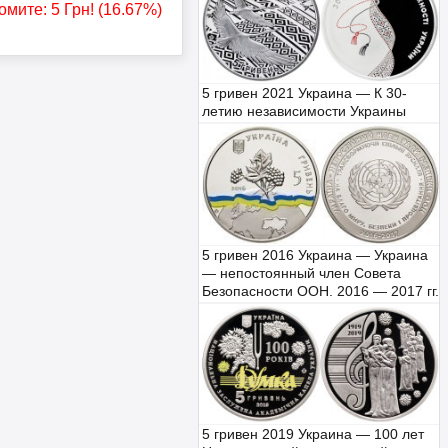
омите:
5
Грн
! (16.67%)
5 гривен 2021 Украина — К 30-
летию независимости Украины
5 гривен 2016 Украина — Украина
— непостоянный член Совета
Безопасности ООН. 2016 — 2017 гг.
5 гривен 2019 Украина — 100 лет