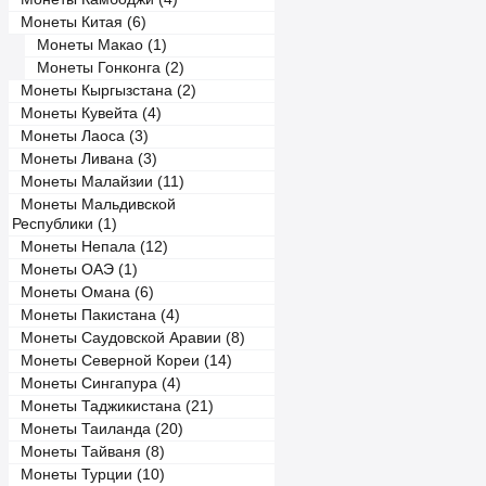
Монеты Китая (6)
Монеты Макао (1)
Монеты Гонконга (2)
Монеты Кыргызстана (2)
Монеты Кувейта (4)
Монеты Лаоса (3)
Монеты Ливана (3)
Монеты Малайзии (11)
Монеты Мальдивской
Республики (1)
Монеты Непала (12)
Монеты ОАЭ (1)
Монеты Омана (6)
Монеты Пакистана (4)
Монеты Саудовской Аравии (8)
Монеты Северной Кореи (14)
Монеты Сингапура (4)
Монеты Таджикистана (21)
Монеты Таиланда (20)
Монеты Тайваня (8)
Монеты Турции (10)