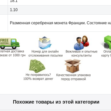
18.1
1.10
Разменная серебреная монета Франции. Состояние н
Похожие товары из этой категории