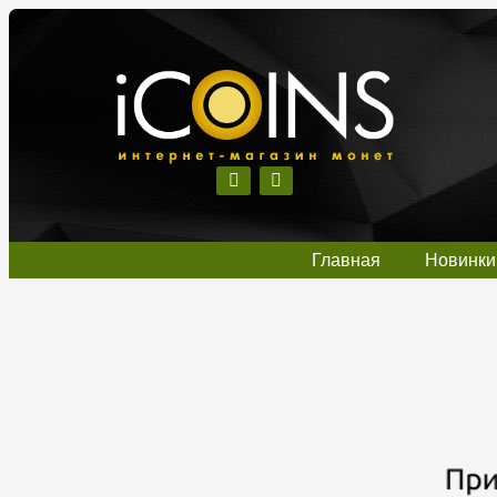
Главная
Новинки