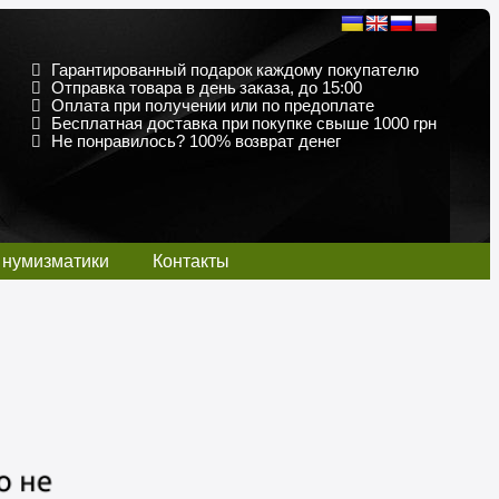
Гарантированный подарок каждому покупателю
Отправка товара в день заказа, до 15:00
Оплата при получении или по предоплате
Бесплатная доставка при покупке свыше 1000 грн
Не понравилось? 100% возврат денег
 нумизматики
Контакты