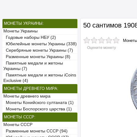
МОНЕТЫ УКРАИНЫ:
50 сантимов 190
Монеты Украины
Годовые наборы НБУ (2)
Монет
Юбилейные монеты Украины (338)
Оцените монету
Серебряные монеты Украины (7)
Разменные монеты Украины (8)
Памятные медали и жетоны
Украины (7)
Памятные медали и жетоны iCoins
Exclusive (4)
МОНЕТЫ ДРЕВНЕГО МИРА:
Монеты древнего мира
Монеты Конийского султаната (1)
Монеты Боспорского царства (1)
МОНЕТЫ СССР:
Монеты СССР
Разменные монеты СССР (94)