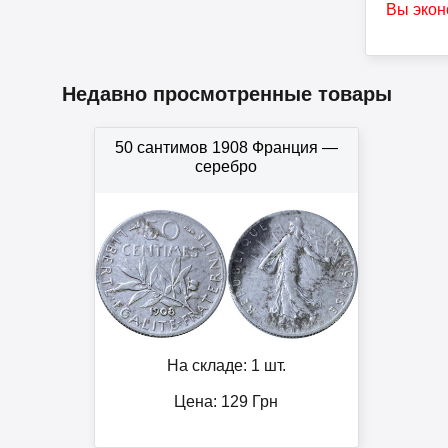
Вы экон
Недавно просмотренные товары
50 сантимов 1908 Франция —
серебро
На складе: 1 шт.
Цена:
129
Грн