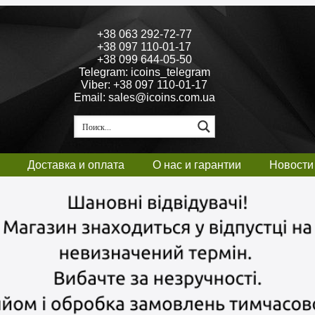
+38 063 292-72-77
+38 097 110-01-17
+38 099 644-05-50
Telegram: icoins_telegram
Viber: +38 097 110-01-17
Email: sales@icoins.com.ua
Доставка и оплата
О нас и гарантии
Новости