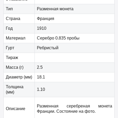
Тип
Разменная монета
Страна
Франция
Год
1910
Материал
Серебро 0.835 пробы
Гурт
Ребристый
Тираж
Масса (г)
2.5
Диаметр (мм)
18.1
Толщина
1.10
(мм)
Разменная серебреная монета
Описание
Франции. Состояние на фото.