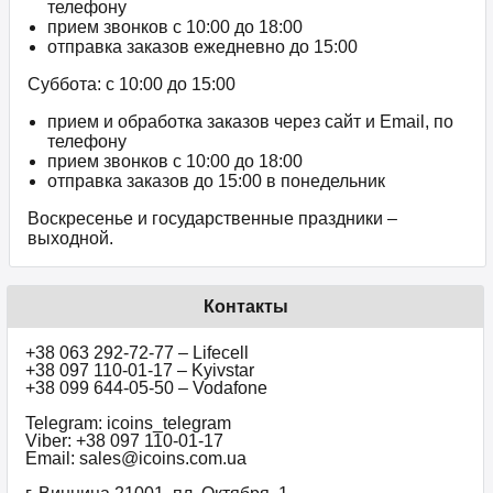
телефону
прием звонков c 10:00 до 18:00
отправка заказов ежедневно до 15:00
Суббота: с 10:00 до 15:00
прием и обработка заказов через сайт и Email, по
телефону
прием звонков c 10:00 до 18:00
отправка заказов до 15:00 в понедельник
Воскресенье и государственные праздники –
выходной.
Контакты
+38 063 292-72-77 – Lifecell
+38 097 110-01-17 – Kyivstar
+38 099 644-05-50 – Vodafone
Telegram: icoins_telegram
Viber: +38 097 110-01-17
Email: sales@icoins.com.ua