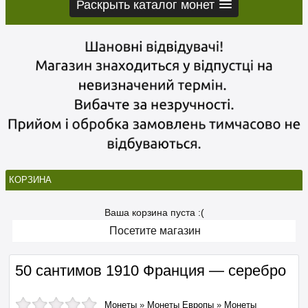
Раскрыть каталог монет
КОРЗИНА
Ваша корзина пуста :(
Посетите магазин
50 сантимов 1910 Франция — серебро
Монеты
»
Монеты Европы
»
Монеты