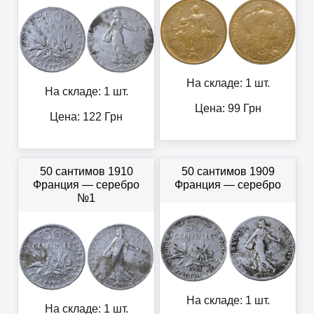
На складе: 1 шт.
На складе: 1 шт.
Цена:
99
Грн
Цена:
122
Грн
50 сантимов 1910
50 сантимов 1909
Франция — серебро
Франция — серебро
№1
На складе: 1 шт.
На складе: 1 шт.