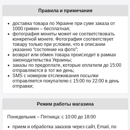
Правила и примечания
доставка товара по Украине при суме заказа от
1000 гривен – бесплатная;
фотография монеты может не соответствовать
конкретной монете. Фотография соответствует
товару только при условии, что в описании
указанно “состояние на фото”;
возврат или обмен товара происходит в рамках
законодательства Украины;
заказы по предоплате, которые оплатили до 15:00
отправляются в тот же день;
SMS с номером отслеживания посылки
отправляется покупателю с 15:00 по 22:00 в день
отправки;
Режим работы магазина
Понедельник – Пятница: с 10:00 до 18:00
прием и обработка заказов через сайт, Email, по