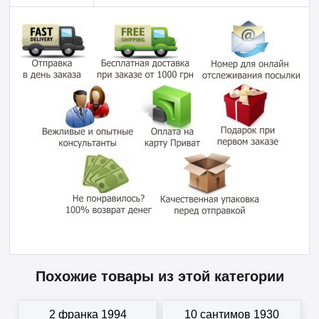
Похожие товары из этой категории
2 франка 1994
10 сантимов 1930