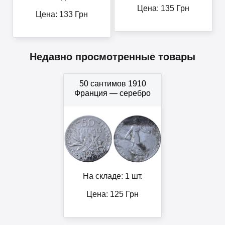
Цена:
135
Грн
Цена:
133
Грн
Недавно просмотренные товары
50 сантимов 1910
Франция — серебро
На складе: 1 шт.
Цена:
125
Грн