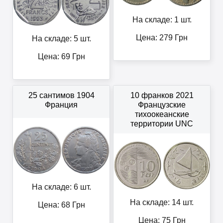
На складе: 1 шт.
Цена:
279
Грн
На складе: 5 шт.
Цена:
69
Грн
25 сантимов 1904
10 франков 2021
Франция
Французские
тихоокеанские
территории UNC
На складе: 6 шт.
На складе: 14 шт.
Цена:
68
Грн
Цена:
75
Грн