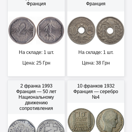
Франция
Франция
На складе: 1 шт.
На складе: 1 шт.
Цена:
25
Грн
Цена:
38
Грн
2 франка 1993
10 франков 1932
Франция — 50 лет
Франция — серебро
Национальному
№4
движению
сопротивления