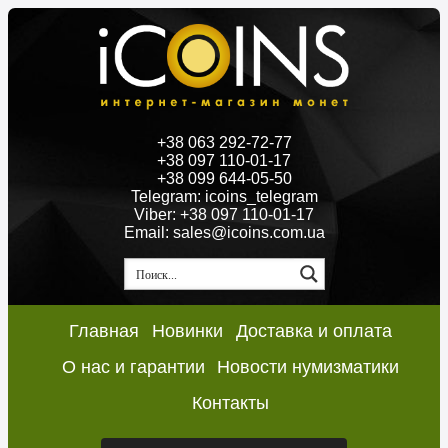
+38 063 292-72-77
+38 097 110-01-17
+38 099 644-05-50
Telegram: icoins_telegram
Viber: +38 097 110-01-17
Email: sales@icoins.com.ua
Главная
Новинки
Доставка и оплата
О нас и гарантии
Новости нумизматики
Контакты