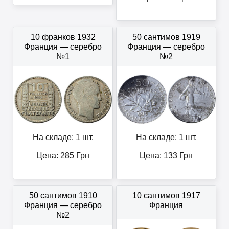
10 франков 1932
50 сантимов 1919
Франция — серебро
Франция — серебро
№1
№2
На складе: 1 шт.
На складе: 1 шт.
Цена:
285
Грн
Цена:
133
Грн
50 сантимов 1910
10 сантимов 1917
Франция — серебро
Франция
№2