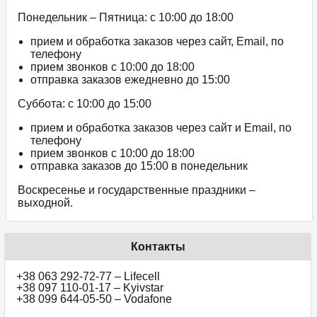
Понедельник – Пятница: с 10:00 до 18:00
прием и обработка заказов через сайт, Email, по
телефону
прием звонков c 10:00 до 18:00
отправка заказов ежедневно до 15:00
Суббота: с 10:00 до 15:00
прием и обработка заказов через сайт и Email, по
телефону
прием звонков c 10:00 до 18:00
отправка заказов до 15:00 в понедельник
Воскресенье и государственные праздники –
выходной.
Контакты
+38 063 292-72-77 – Lifecell
+38 097 110-01-17 – Kyivstar
+38 099 644-05-50 – Vodafone