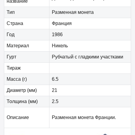
название
Тип
Разменная монета
Страна
Франция
Год
1986
Материал
Никель
Гурт
Рубчатый с гладкими участками
Тираж
Масса (г)
6.5
Диаметр (мм)
21
Толщина (мм)
2.5
Описание
Разменная монета Франции.