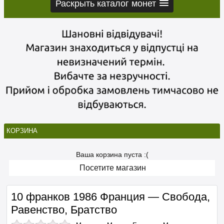
Раскрыть каталог монет
КОРЗИНА
Ваша корзина пуста :(
Посетите магазин
10 франков 1986 Франция — Свобода,
Равенство, Братство