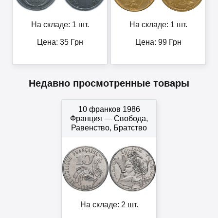
На складе: 1 шт.
На складе: 1 шт.
Цена:
35
Грн
Цена:
99
Грн
Недавно просмотренные товары
10 франков 1986
Франция — Свобода,
Равенство, Братство
На складе: 2 шт.