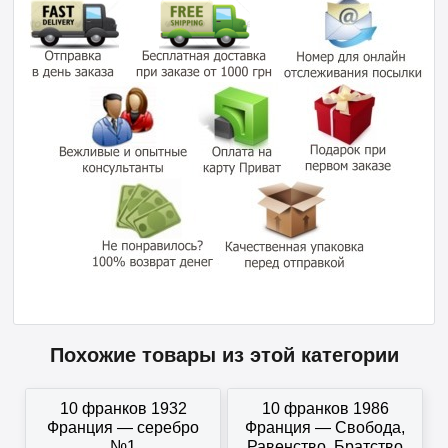
Похожие товары из этой категории
10 франков 1932
10 франков 1986
Франция — серебро
Франция — Свобода,
№1
Равенство, Братство