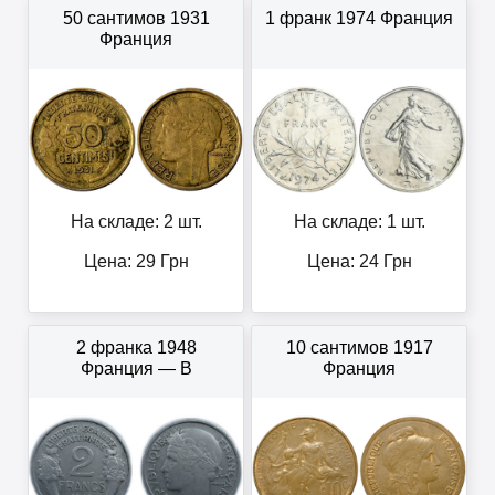
50 сантимов 1931
1 франк 1974 Франция
Франция
На складе: 2 шт.
На складе: 1 шт.
Цена:
29
Грн
Цена:
24
Грн
2 франка 1948
10 сантимов 1917
Франция — В
Франция