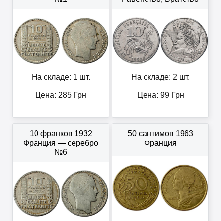
На складе: 1 шт.
На складе: 2 шт.
Цена:
285
Грн
Цена:
99
Грн
10 франков 1932
50 сантимов 1963
Франция — серебро
Франция
№6