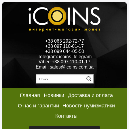
+38 063 292-72-77
+38 097 110-01-17
+38 099 644-05-50
Telegram: icoins_telegram
Viber: +38 097 110-01-17
Email: sales@icoins.com.ua
Главная
Новинки
Доставка и оплата
О нас и гарантии
Новости нумизматики
Контакты