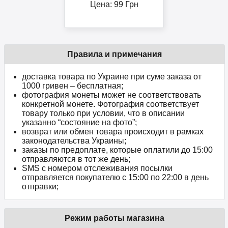
Цена:
99
Грн
Правила и примечания
доставка товара по Украине при суме заказа от
1000 гривен – бесплатная;
фотография монеты может не соответствовать
конкретной монете. Фотография соответствует
товару только при условии, что в описании
указанно “состояние на фото”;
возврат или обмен товара происходит в рамках
законодательства Украины;
заказы по предоплате, которые оплатили до 15:00
отправляются в тот же день;
SMS с номером отслеживания посылки
отправляется покупателю с 15:00 по 22:00 в день
отправки;
Режим работы магазина