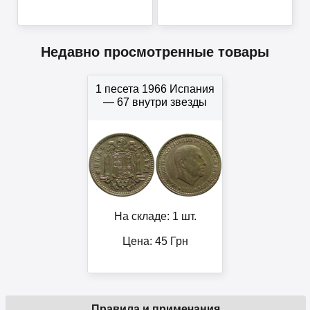
Недавно просмотренные товары
1 песета 1966 Испания
— 67 внутри звезды
На складе: 1 шт.
Цена:
45
Грн
Правила и примечания