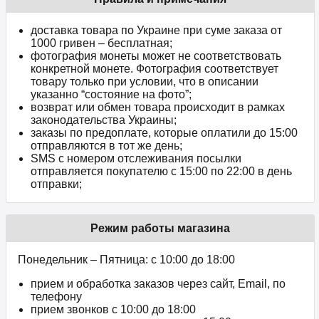
доставка товара по Украине при суме заказа от
1000 гривен – бесплатная;
фотография монеты может не соответствовать
конкретной монете. Фотография соответствует
товару только при условии, что в описании
указанно “состояние на фото”;
возврат или обмен товара происходит в рамках
законодательства Украины;
заказы по предоплате, которые оплатили до 15:00
отправляются в тот же день;
SMS с номером отслеживания посылки
отправляется покупателю с 15:00 по 22:00 в день
отправки;
Режим работы магазина
Понедельник – Пятница: с 10:00 до 18:00
прием и обработка заказов через сайт, Email, по
телефону
прием звонков c 10:00 до 18:00