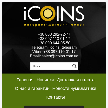
+38 063 292-72-77
+38 097 110-01-17
+38 099 644-05-50
Telegram: icoins_telegram
Viber: +38 097 110-01-17
Email: sales@icoins.com.ua
Главная
Новинки
Доставка и оплата
О нас и гарантии
Новости нумизматики
Контакты