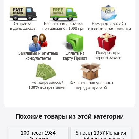
Похожие товары из этой категории
100 песет 1984
5 песет 1957 Испания
Испания
— 58 внутри звезды