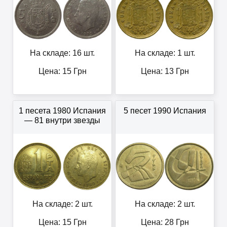
На складе: 16 шт.
На складе: 1 шт.
Цена:
15
Грн
Цена:
13
Грн
1 песета 1980 Испания
5 песет 1990 Испания
— 81 внутри звезды
На складе: 2 шт.
На складе: 2 шт.
Цена:
15
Грн
Цена:
28
Грн