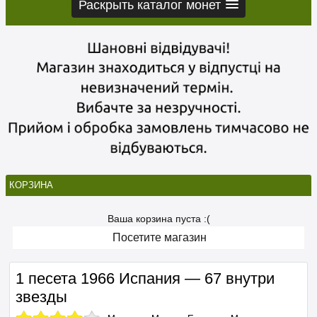
Раскрыть каталог монет
КОРЗИНА
Ваша корзина пуста :(
Посетите магазин
1 песета 1966 Испания — 67 внутри
звезды