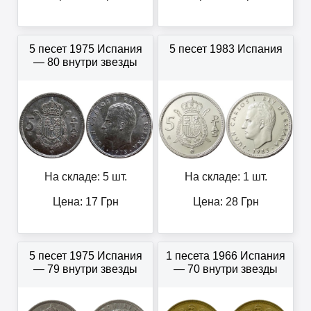
5 песет 1975 Испания
5 песет 1983 Испания
— 80 внутри звезды
На складе: 5 шт.
На складе: 1 шт.
Цена:
17
Грн
Цена:
28
Грн
5 песет 1975 Испания
1 песета 1966 Испания
— 79 внутри звезды
— 70 внутри звезды