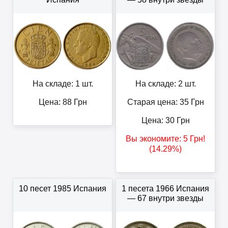
На складе: 1 шт.
На складе: 2 шт.
Цена:
88
Грн
Старая цена: 35
Грн
Цена:
30
Грн
Вы экономите:
5
Грн
!
(14.29%)
10 песет 1985 Испания
1 песета 1966 Испания
— 67 внутри звезды