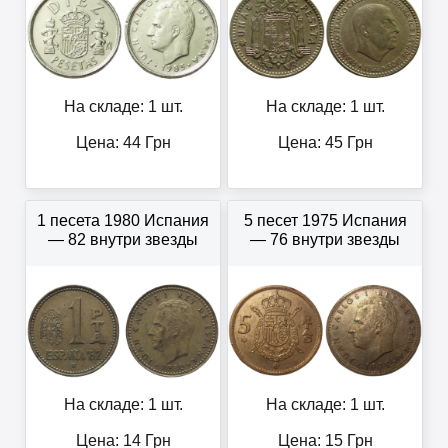
На складе: 1 шт.
На складе: 1 шт.
Цена:
44
Грн
Цена:
45
Грн
1 песета 1980 Испания
5 песет 1975 Испания
— 82 внутри звезды
— 76 внутри звезды
На складе: 1 шт.
На складе: 1 шт.
Цена:
14
Грн
Цена:
15
Грн