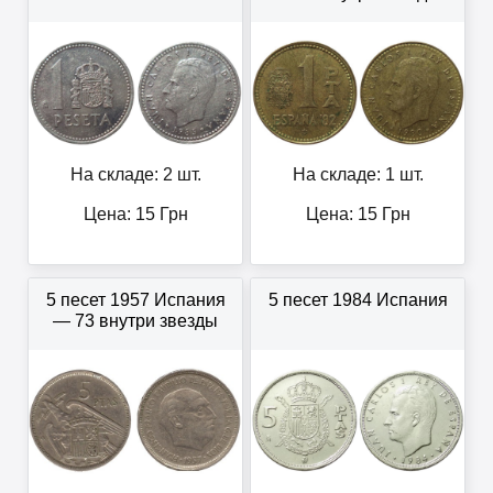
На складе: 2 шт.
На складе: 1 шт.
Цена:
15
Грн
Цена:
15
Грн
5 песет 1957 Испания
5 песет 1984 Испания
— 73 внутри звезды