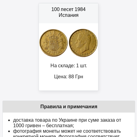
100 песет 1984
Испания
На складе: 1 шт.
Цена:
88
Грн
Правила и примечания
доставка товара по Украине при суме заказа от
1000 гривен – бесплатная;
фотография монеты может не соответствовать
конкретной монете. Фотография соответствует