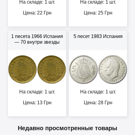
На складе: 1 шт.
На складе: 1 шт.
Цена:
22
Грн
Цена:
25
Грн
1 песета 1966 Испания
5 песет 1983 Испания
— 70 внутри звезды
На складе: 1 шт.
На складе: 1 шт.
Цена:
13
Грн
Цена:
28
Грн
Недавно просмотренные товары