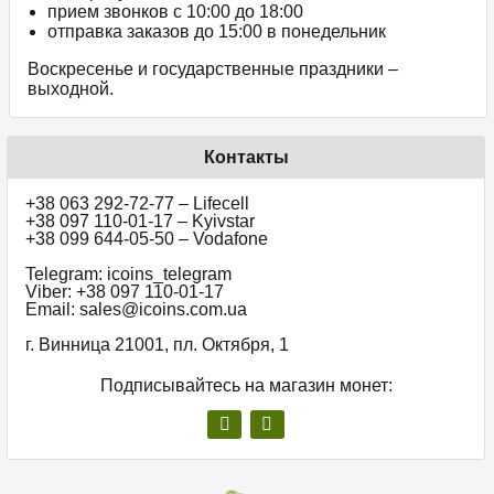
прием звонков c 10:00 до 18:00
отправка заказов до 15:00 в понедельник
Воскресенье и государственные праздники –
выходной.
Контакты
+38 063 292-72-77 – Lifecell
+38 097 110-01-17 – Kyivstar
+38 099 644-05-50 – Vodafone
Telegram: icoins_telegram
Viber: +38 097 110-01-17
Email: sales@icoins.com.ua
г. Винница 21001, пл. Октября, 1
Подписывайтесь на магазин монет: