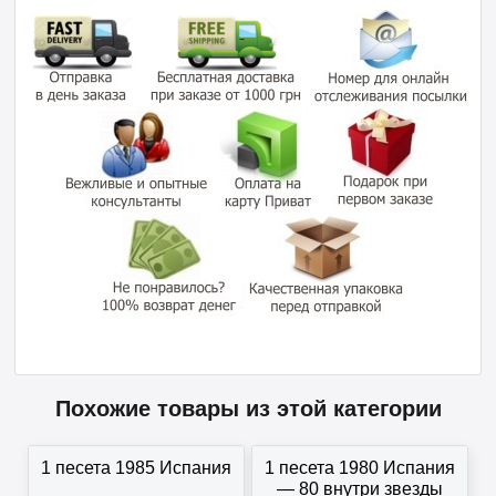
Похожие товары из этой категории
1 песета 1985 Испания
1 песета 1980 Испания
— 80 внутри звезды