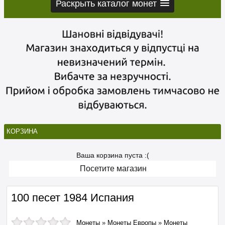
Раскрыть каталог монет
КОРЗИНА
Ваша корзина пуста :(
Посетите магазин
100 песет 1984 Испания
Монеты
»
Монеты Европы
»
Монеты