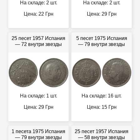
На складе: 2 шт.
На складе: 2 шт.
Цена:
22
Грн
Цена:
29
Грн
25 песет 1957 Испания
5 песет 1975 Испания
— 72 внутри звезды
— 79 внутри звезды
На складе: 1 шт.
На складе: 16 шт.
Цена:
29
Грн
Цена:
15
Грн
1 песета 1975 Испания
25 песет 1957 Испания
— 79 внутри звезды
— 58 внутри звезды