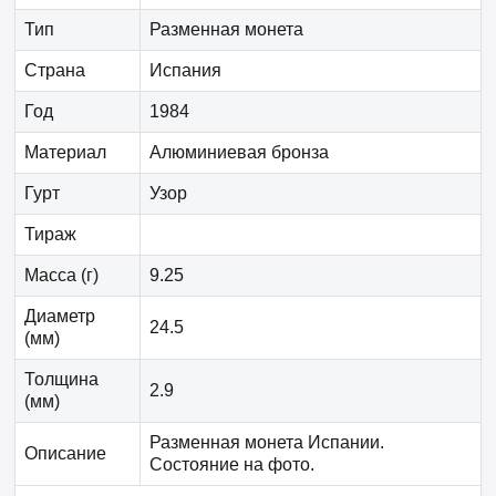
Тип
Разменная монета
Страна
Испания
Год
1984
Материал
Алюминиевая бронза
Гурт
Узор
Тираж
Масса (г)
9.25
Диаметр
24.5
(мм)
Толщина
2.9
(мм)
Разменная монета Испании.
Описание
Состояние на фото.