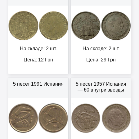
На складе: 2 шт.
На складе: 2 шт.
Цена:
12
Грн
Цена:
29
Грн
5 песет 1991 Испания
5 песет 1957 Испания
— 60 внутри звезды