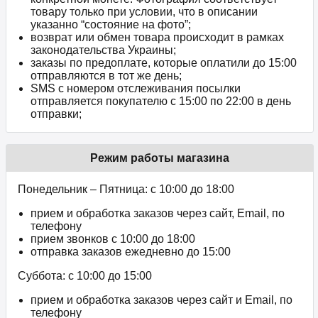
товару только при условии, что в описании
указанно “состояние на фото”;
возврат или обмен товара происходит в рамках
законодательства Украины;
заказы по предоплате, которые оплатили до 15:00
отправляются в тот же день;
SMS с номером отслеживания посылки
отправляется покупателю с 15:00 по 22:00 в день
отправки;
Режим работы магазина
Понедельник – Пятница: с 10:00 до 18:00
прием и обработка заказов через сайт, Email, по
телефону
прием звонков c 10:00 до 18:00
отправка заказов ежедневно до 15:00
Суббота: с 10:00 до 15:00
прием и обработка заказов через сайт и Email, по
телефону