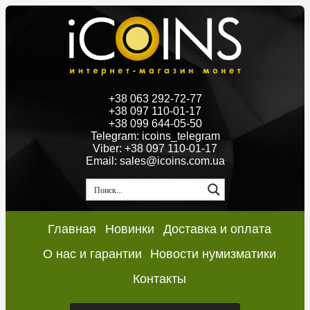
+38 063 292-72-77
+38 097 110-01-17
+38 099 644-05-50
Telegram: icoins_telegram
Viber: +38 097 110-01-17
Email: sales@icoins.com.ua
Главная
Новинки
Доставка и оплата
О нас и гарантии
Новости нумизматики
Контакты