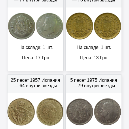
На складе: 1 шт.
На складе: 1 шт.
Цена:
17
Грн
Цена:
13
Грн
25 песет 1957 Испания
5 песет 1975 Испания
— 64 внутри звезды
— 79 внутри звезды