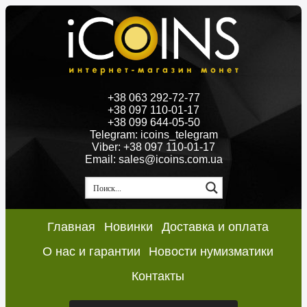
+38 063 292-72-77
+38 097 110-01-17
+38 099 644-05-50
Telegram: icoins_telegram
Viber: +38 097 110-01-17
Email: sales@icoins.com.ua
Главная
Новинки
Доставка и оплата
О нас и гарантии
Новости нумизматики
Контакты