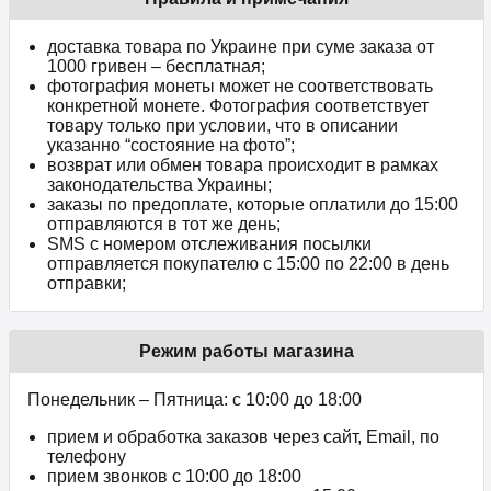
доставка товара по Украине при суме заказа от
1000 гривен – бесплатная;
фотография монеты может не соответствовать
конкретной монете. Фотография соответствует
товару только при условии, что в описании
указанно “состояние на фото”;
возврат или обмен товара происходит в рамках
законодательства Украины;
заказы по предоплате, которые оплатили до 15:00
отправляются в тот же день;
SMS с номером отслеживания посылки
отправляется покупателю с 15:00 по 22:00 в день
отправки;
Режим работы магазина
Понедельник – Пятница: с 10:00 до 18:00
прием и обработка заказов через сайт, Email, по
телефону
прием звонков c 10:00 до 18:00