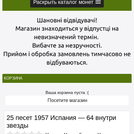
Раскрыть каталог монет
КОРЗИНА
Ваша корзина пуста :(
Посетите магазин
25 песет 1957 Испания — 64 внутри
звезды