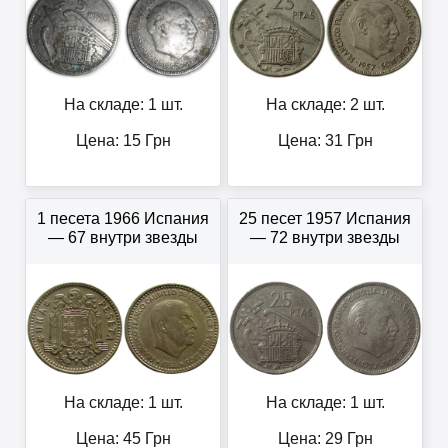
На складе: 1 шт.
На складе: 2 шт.
Цена:
15
Грн
Цена:
31
Грн
1 песета 1966 Испания
25 песет 1957 Испания
— 67 внутри звезды
— 72 внутри звезды
На складе: 1 шт.
На складе: 1 шт.
Цена:
45
Грн
Цена:
29
Грн