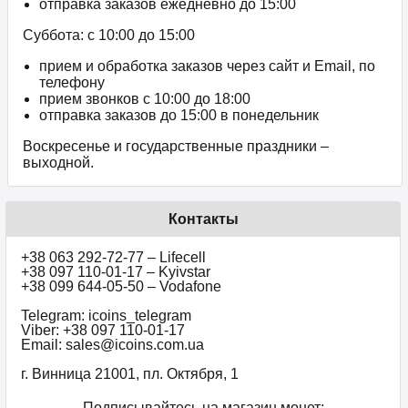
отправка заказов ежедневно до 15:00
Суббота: с 10:00 до 15:00
прием и обработка заказов через сайт и Email, по
телефону
прием звонков c 10:00 до 18:00
отправка заказов до 15:00 в понедельник
Воскресенье и государственные праздники –
выходной.
Контакты
+38 063 292-72-77 – Lifecell
+38 097 110-01-17 – Kyivstar
+38 099 644-05-50 – Vodafone
Telegram: icoins_telegram
Viber: +38 097 110-01-17
Email: sales@icoins.com.ua
г. Винница 21001, пл. Октября, 1
Подписывайтесь на магазин монет: