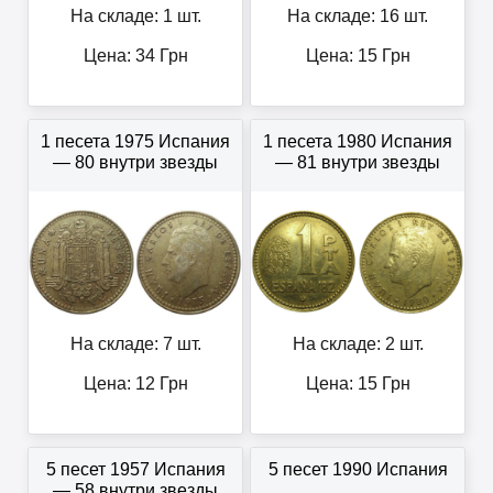
На складе: 1 шт.
На складе: 16 шт.
Цена:
34
Грн
Цена:
15
Грн
1 песета 1975 Испания
1 песета 1980 Испания
— 80 внутри звезды
— 81 внутри звезды
На складе: 7 шт.
На складе: 2 шт.
Цена:
12
Грн
Цена:
15
Грн
5 песет 1957 Испания
5 песет 1990 Испания
— 58 внутри звезды