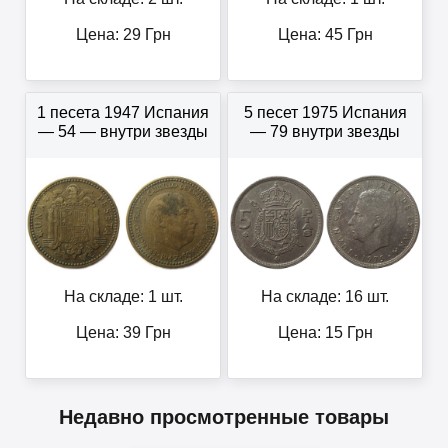
Цена:
29
Грн
Цена:
45
Грн
1 песета 1947 Испания
5 песет 1975 Испания
— 54 — внутри звезды
— 79 внутри звезды
На складе: 1 шт.
На складе: 16 шт.
Цена:
39
Грн
Цена:
15
Грн
Недавно просмотренные товары