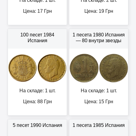
На складе: 1 шт.
На складе: 2 шт.
Цена:
17
Грн
Цена:
19
Грн
100 песет 1984
1 песета 1980 Испания
Испания
— 80 внутри звезды
На складе: 1 шт.
На складе: 1 шт.
Цена:
88
Грн
Цена:
15
Грн
5 песет 1990 Испания
1 песета 1985 Испания