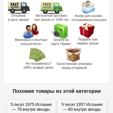
Похожие товары из этой категории
5 песет 1975 Испания
5 песет 1957 Испания
— 76 внутри звезды
— 60 внутри звезды