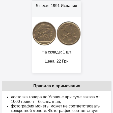
5 песет 1991 Испания
На складе: 1 шт.
Цена:
22
Грн
Правила и примечания
доставка товара по Украине при суме заказа от
1000 гривен – бесплатная;
фотография монеты может не соответствовать
конкретной монете. Фотография соответствует