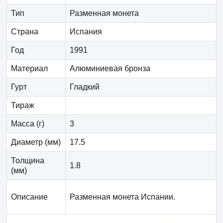
Тип
Разменная монета
Страна
Испания
Год
1991
Материал
Алюминиевая бронза
Гурт
Гладкий
Тираж
Масса (г)
3
Диаметр (мм)
17.5
Толщина
1.8
(мм)
Описание
Разменная монета Испании.