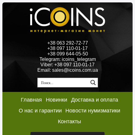
+38 063 292-72-77
+38 097 110-01-17
+38 099 644-05-50
Telegram: icoins_telegram
Viber: +38 097 110-01-17
Email: sales@icoins.com.ua
Главная
Новинки
Доставка и оплата
О нас и гарантии
Новости нумизматики
Контакты