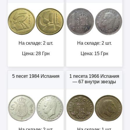
На складе: 2 шт.
На складе: 2 шт.
Цена:
28
Грн
Цена:
15
Грн
5 песет 1984 Испания
1 песета 1966 Испания
— 67 внутри звезды
На складе: 2 шт.
На складе: 1 шт.