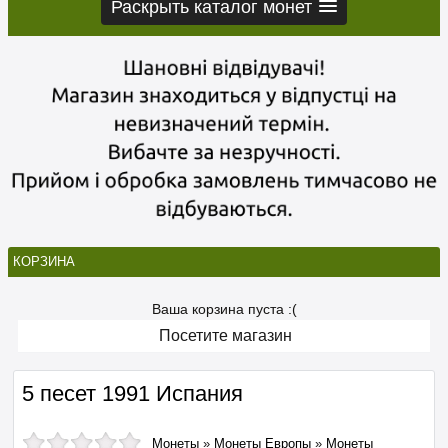
Раскрыть каталог монет
КОРЗИНА
Ваша корзина пуста :(
Посетите магазин
5 песет 1991 Испания
Монеты
»
Монеты Европы
»
Монеты