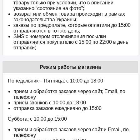
товару только при условии, что в описании
указанно “состояние на фото”;
возврат или обмен товара происходит в рамках
законодательства Украины;
заказы по предоплате, которые оплатили до 15:00
отправляются в тот же день;
SMS с номером отслеживания посылки
отправляется покупателю с 15:00 по 22:00 в день
отправки;
Режим работы магазина
Понедельник – Пятница: с 10:00 до 18:00
прием и обработка заказов через сайт, Email, по
телефону
прием звонков c 10:00 до 18:00
отправка заказов ежедневно до 15:00
Суббота: с 10:00 до 15:00
прием и обработка заказов через сайт и Email, по
телефону