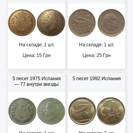
На складе: 1 шт.
На складе: 1 шт.
Цена:
15
Грн
Цена:
25
Грн
5 песет 1975 Испания
5 песет 1992 Испания
— 77 внутри звезды