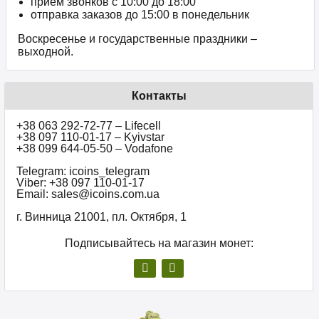
прием звонков c 10:00 до 18:00
отправка заказов до 15:00 в понедельник
Воскресенье и государственные праздники –
выходной.
Контакты
+38 063 292-72-77 – Lifecell
+38 097 110-01-17 – Kyivstar
+38 099 644-05-50 – Vodafone
Telegram: icoins_telegram
Viber: +38 097 110-01-17
Email: sales@icoins.com.ua
г. Винница 21001, пл. Октября, 1
Подписывайтесь на магазин монет: