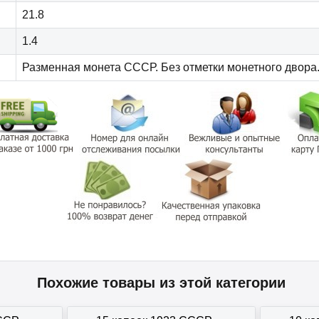
21.8
1.4
Разменная монета СССР. Без отметки монетного двора
Похожие товары из этой категории