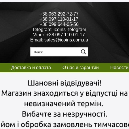
+38 063 292-72-77
+38 097 110-01-17
+38 099 644-05-50
Telegram: icoins_telegram
Viber: +38 097 110-01-17
Email: sales@icoins.com.ua
Доставка и оплата
О нас и гарантии
Новости