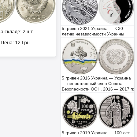
5 гривен 2021 Украина — К 30-
а складе: 2 шт.
летию независимости Украины
Цена:
12
Грн
5 гривен 2016 Украина — Украина
— непостоянный член Совета
Безопасности ООН. 2016 — 2017 гг.
5 гривен 2019 Украина — 100 лет