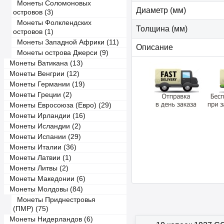
Монеты Соломоновых
Диаметр (мм)
островов (3)
Монеты Фолклендских
Толщина (мм)
островов (1)
Монеты Западной Африки (11)
Описание
Монеты острова Джерси (9)
Монеты Ватикана (13)
Монеты Венгрии (12)
Монеты Германии (19)
Монеты Греции (2)
Монеты Евросоюза (Евро) (29)
Монеты Ирландии (16)
Монеты Исландии (2)
Монеты Испании (29)
Монеты Италии (36)
Монеты Латвии (1)
Монеты Литвы (2)
Монеты Македонии (6)
Монеты Молдовы (84)
Монеты Приднестровья
(ПМР) (75)
Монеты Нидерландов (6)