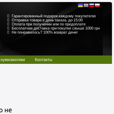
Гарантированный подарок каждому покупателю
Отправка товара в день заказа, до 15:00
Оплата при получении или по предоплате
Бесплатная доставка при покупке свыше 1000 грн
Не понравилось? 100% возврат денег
 нумизматики
Контакты