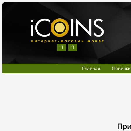
Главная
Новинки