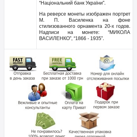
“Національний банк України”.
На реверсе монеты изображен портрет
М. П. Василенка на фоне
стилизованного орнамента 20-х годов.
Надписи на монете: “МИКОЛА
ВАСИЛЕНКО”, “1866 - 1935”.