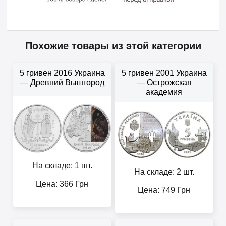
Похожие товары из этой категории
5 гривен 2016 Украина
5 гривен 2001 Украина
— Древний Вышгород
— Острожская
академия
На складе: 1 шт.
На складе: 2 шт.
Цена:
366
Грн
Цена:
749
Грн