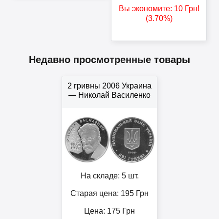
Вы экономите:
10
Грн
!
(3.70%)
Недавно просмотренные товары
2 гривны 2006 Украина
— Николай Василенко
На складе: 5 шт.
Старая цена: 195
Грн
Цена:
175
Грн