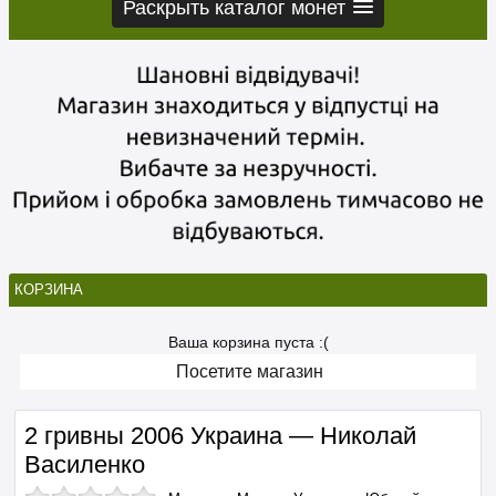
Раскрыть каталог монет
КОРЗИНА
Ваша корзина пуста :(
Посетите магазин
2 гривны 2006 Украина — Николай
Василенко