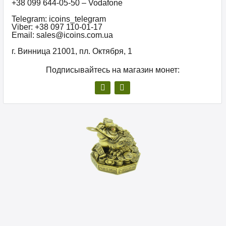
+38 099 644-05-50 – Vodafone
Telegram: icoins_telegram
Viber: +38 097 110-01-17
Email: sales@icoins.com.ua
г. Винница 21001, пл. Октября, 1
Подписывайтесь на магазин монет: