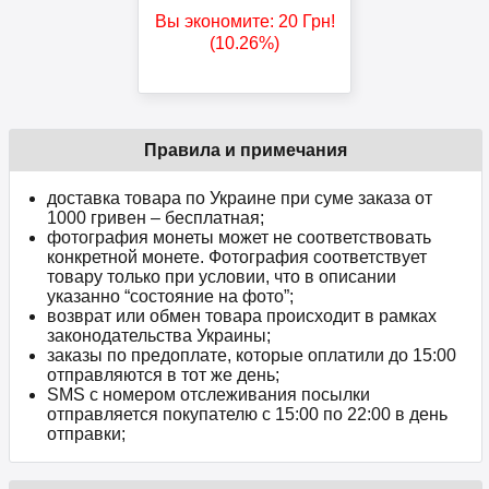
Вы экономите:
20
Грн
!
(10.26%)
Правила и примечания
доставка товара по Украине при суме заказа от
1000 гривен – бесплатная;
фотография монеты может не соответствовать
конкретной монете. Фотография соответствует
товару только при условии, что в описании
указанно “состояние на фото”;
возврат или обмен товара происходит в рамках
законодательства Украины;
заказы по предоплате, которые оплатили до 15:00
отправляются в тот же день;
SMS с номером отслеживания посылки
отправляется покупателю с 15:00 по 22:00 в день
отправки;