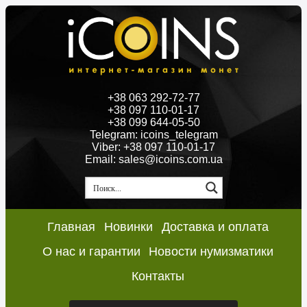
+38 063 292-72-77
+38 097 110-01-17
+38 099 644-05-50
Telegram: icoins_telegram
Viber: +38 097 110-01-17
Email: sales@icoins.com.ua
Главная
Новинки
Доставка и оплата
О нас и гарантии
Новости нумизматики
Контакты