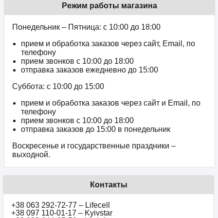
Режим работы магазина
Понедельник – Пятница: с 10:00 до 18:00
прием и обработка заказов через сайт, Email, по
телефону
прием звонков c 10:00 до 18:00
отправка заказов ежедневно до 15:00
Суббота: с 10:00 до 15:00
прием и обработка заказов через сайт и Email, по
телефону
прием звонков c 10:00 до 18:00
отправка заказов до 15:00 в понедельник
Воскресенье и государственные праздники –
выходной.
Контакты
+38 063 292-72-77 – Lifecell
+38 097 110-01-17 – Kyivstar