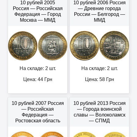
10 рублей 2005
10 рублей 2006 Россия
Россия — Российская
— Древние города
Федерация — Город
России — Белгород —
Москва — ММД
ММД
На складе: 2 шт.
На складе: 2 шт.
Цена:
44
Грн
Цена:
58
Грн
10 рублей 2007 Россия
10 рублей 2013 Россия
— Российская
— Города воинской
Федерация —
славы — Волоколамск
Ростовская область
— СПМД