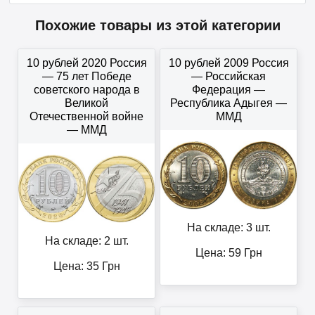
Похожие товары из этой категории
10 рублей 2020 Россия
10 рублей 2009 Россия
— 75 лет Победе
— Российская
советского народа в
Федерация —
Великой
Республика Адыгея —
Отечественной войне
ММД
— ММД
На складе: 3 шт.
На складе: 2 шт.
Цена:
59
Грн
Цена:
35
Грн