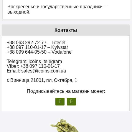
Воскресенье и государственные праздники –
выходной.
Контакты
+38 063 292-72-77 – Lifecell
+38 097 110-01-17 – Kyivstar
+38 099 644-05-50 – Vodafone
Telegram: icoins_telegram
Viber: +38 097 110-01-17
Email: sales@icoins.com.ua
г. Винница 21001, пл. Октября, 1
Подписывайтесь на магазин монет: