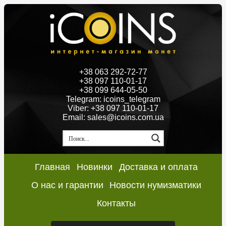
+38 063 292-72-77
+38 097 110-01-17
+38 099 644-05-50
Telegram: icoins_telegram
Viber: +38 097 110-01-17
Email: sales@icoins.com.ua
Главная
Новинки
Доставка и оплата
О нас и гарантии
Новости нумизматики
Контакты