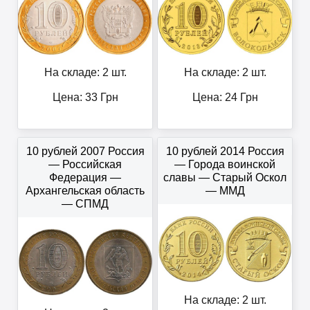
На складе: 2 шт.
На складе: 2 шт.
Цена:
33
Грн
Цена:
24
Грн
10 рублей 2007 Россия
10 рублей 2014 Россия
— Российская
— Города воинской
Федерация —
славы — Старый Оскол
Архангельская область
— ММД
— СПМД
На складе: 2 шт.