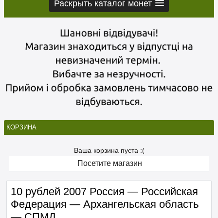
Раскрыть каталог монет
КОРЗИНА
Ваша корзина пуста :(
Посетите магазин
10 рублей 2007 Россия — Российская
Федерация — Архангельская область
— СПМД