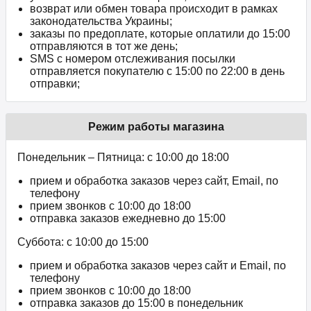
возврат или обмен товара происходит в рамках
законодательства Украины;
заказы по предоплате, которые оплатили до 15:00
отправляются в тот же день;
SMS с номером отслеживания посылки
отправляется покупателю с 15:00 по 22:00 в день
отправки;
Режим работы магазина
Понедельник – Пятница: с 10:00 до 18:00
прием и обработка заказов через сайт, Email, по
телефону
прием звонков c 10:00 до 18:00
отправка заказов ежедневно до 15:00
Суббота: с 10:00 до 15:00
прием и обработка заказов через сайт и Email, по
телефону
прием звонков c 10:00 до 18:00
отправка заказов до 15:00 в понедельник