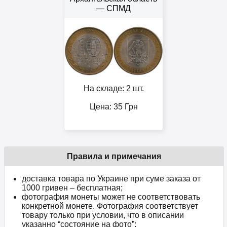
— СПМД
На складе: 2 шт.
Цена:
35
Грн
Правила и примечания
доставка товара по Украине при суме заказа от
1000 гривен – бесплатная;
фотография монеты может не соответствовать
конкретной монете. Фотография соответствует
товару только при условии, что в описании
указанно “состояние на фото”;