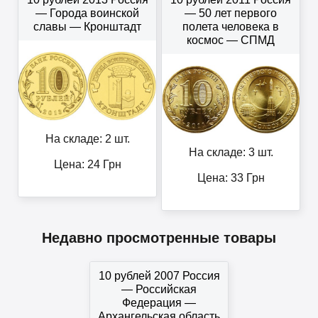
— Города воинской
— 50 лет первого
славы — Кронштадт
полета человека в
космос — СПМД
На складе: 2 шт.
На складе: 3 шт.
Цена:
24
Грн
Цена:
33
Грн
Недавно просмотренные товары
10 рублей 2007 Россия
— Российская
Федерация —
Архангельская область