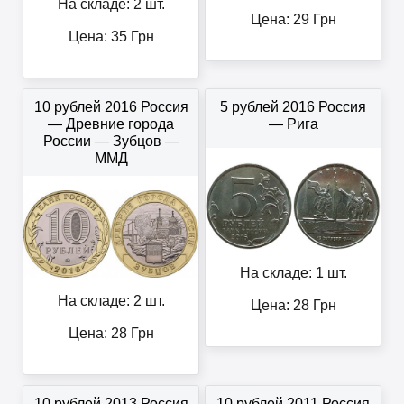
На складе: 2 шт.
Цена:
29
Грн
Цена:
35
Грн
10 рублей 2016 Россия
5 рублей 2016 Россия
— Древние города
— Рига
России — Зубцов —
ММД
На складе: 1 шт.
На складе: 2 шт.
Цена:
28
Грн
Цена:
28
Грн
10 рублей 2013 Россия
10 рублей 2011 Россия